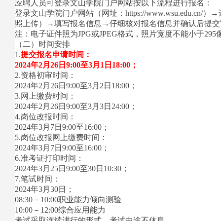
应聘人员可登录文山学院门户网站按以下流程进行报名：
登录文山学院门户网站（网址：https://www.wsu.
照上传）→填写报名信息→仔细核对报名信息并确认后提交
注：电子证件照为JPG或JPEG格式，照片宽度不能小于29
（二）时间安排
1.
提交报名申请时间：
2024年2月26日9:00至3月1日18:00；
2.资格初审时间：
2024年2月26日9:00至3月2日18:00；
3.网上缴费时间：
2024年2月26日9:00至3月3日24:00；
4.岗位改报时间：
2024年3月7日9:00至16:00；
5.岗位改报网上缴费时间：
2024年3月7日9:00至16:00；
6.准考证打印时间：
2024年3月25日9:00至30日10:30；
7.笔试时间：
2024年3月30日；
08:30－10:00职业能力倾向测验
10:00－12:00综合应用能力
考试采取连续进行的形式，考试中途不休息。