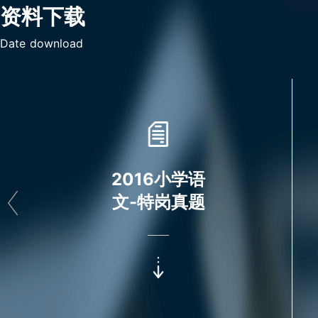
资料下载
Date download
2016小学语
文-特岗真题