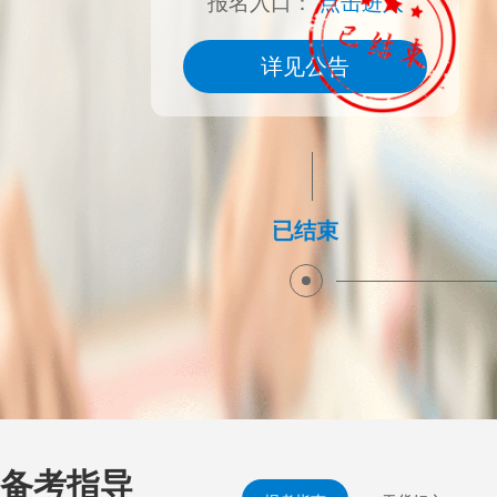
报名入口：
点击进入
详见公告
已结束
备考指导