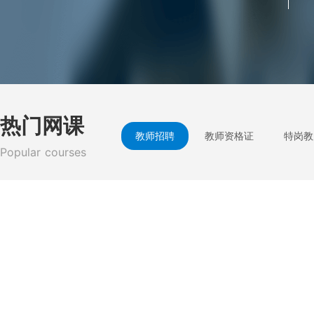
热门网课
教师招聘
教师资格证
特岗教
Popular courses