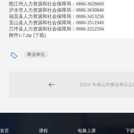
怒江州人力资源和社会保障局：0886-3628669
泸水市人力资源和社会保障局：0886-3630840
福贡县人力资源和社会保障局：0886-3413256
贡山县人力资源和社会保障局：0886-3511949
兰坪县人力资源和社会保障局：0886-3212594
附件1-7.zip [
下载
]
事业单位

                2024 年保山市事
首页
课程
电脑上课
下